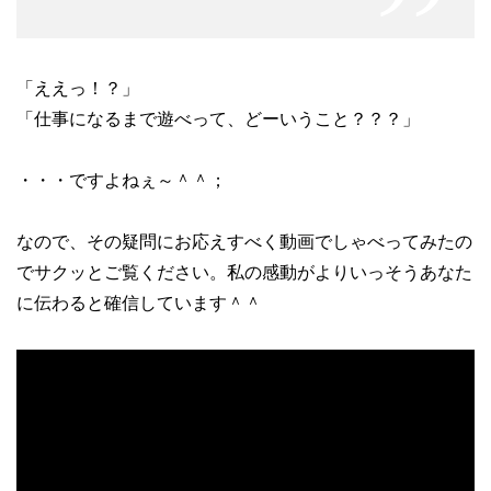
「ええっ！？」
「仕事になるまで遊べって、どーいうこと？？？」
・・・ですよねぇ～＾＾；
なので、その疑問にお応えすべく動画でしゃべってみたの
でサクッとご覧ください。私の感動がよりいっそうあなた
に伝わると確信しています＾＾