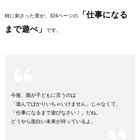
「仕事になる
特に刺さった章が、324ページの
まで遊べ」
です。
今後、親が子どもに言うのは
「遊んでばかりいちゃいけません」じゃなくて、
「仕事になるまで遊びなさい！」だね。
どうやら面白い未来が待っているよ。