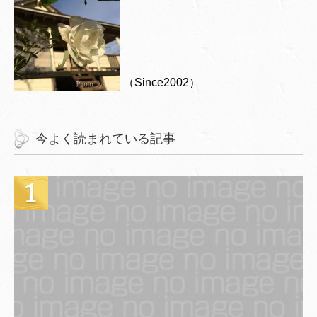
（Since2002）
今よく読まれている記事