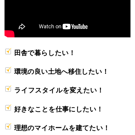
田舎で暮らしたい！
環境の良い土地へ移住したい！
ライフスタイルを変えたい！
好きなことを仕事にしたい！
理想のマイホームを建てたい！