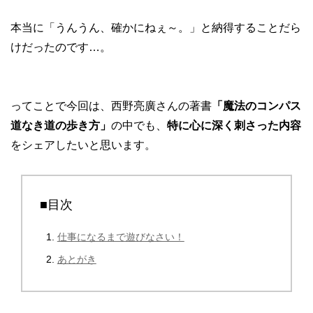
本当に「うんうん、確かにねぇ～。」と納得することだら
けだったのです…。
ってことで今回は、西野亮廣さんの著書
「魔法のコンパス
道なき道の歩き方」
の中でも、
特に心に深く刺さった内容
をシェアしたいと思います。
■目次
仕事になるまで遊びなさい！
あとがき