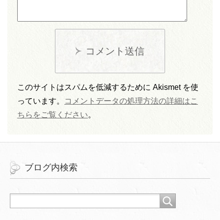
コメント送信
このサイトはスパムを低減するために Akismet を使
っています。
コメントデータの処理方法の詳細はこ
ちらをご覧ください
。
ブログ内検索