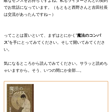
敵なセンスをお持ちですよね。私もライターさんとの契約
でお世話になっています。（もともと西野さんと吉田社長
は交流があったんですね～）
ってことは置いといて、まずはとにかく”
魔法のコンパ
ス
”を手にとってみてください。そして開いてみてくださ
い。
気になるところから読んでみてください。サラッと読めち
ゃいますから。そう、いつの間にか全部…。