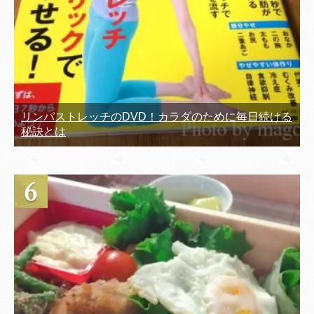
リンパストレッチのDVD！カラダのために毎日続ける
秘訣とは