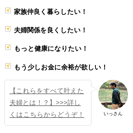
家族仲良く暮らしたい！
夫婦関係を良くしたい！
もっと健康になりたい！
もう少しお金に余裕が欲しい！
【これらをすべて叶えた
夫婦とは！？】>>>詳し
くはこちらからどうぞ！
いっさん