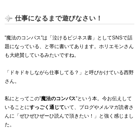
仕事になるまで遊びなさい！
”魔法のコンパス”は「泣けるビジネス書」としてSNSで話
題になっている、と帯に書いてあります。ホリエモンさん
も大絶賛しているみたいですね。
「ドキドキしながら仕事してる？」と呼びかけている西野
さん。
私にとってこの”
魔法のコンパス
”という本。今お伝えして
いることに
すっごく通じて
いて、ブログやメルマガ読者さ
んに「ぜひぜひぜーひ読んで頂きたい！」と強く感じまし
た。