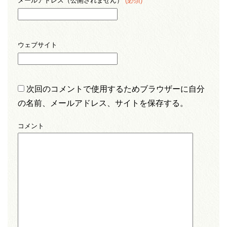
メールアドレス（公開されません）
(必須)
ウェブサイト
次回のコメントで使用するためブラウザーに自分
の名前、メールアドレス、サイトを保存する。
コメント