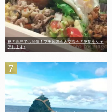
夏の高島でも開催！プチ勉強会＆交流会の感想をシェ
アします♪