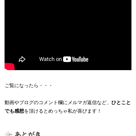
ご覧になったら・・・
動画やブログのコメント欄にメルマガ返信など、
ひとこと
でも感想
を頂けるとめっちゃ私が喜びます！
あとがき