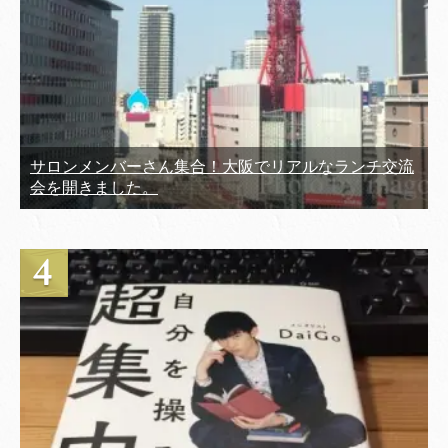
サロンメンバーさん集合！大阪でリアルなランチ交流
会を開きました。