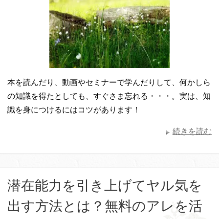
本を読んだり、動画やセミナーで学んだりして、何かしら
の知識を得たとしても、すぐさま忘れる・・・。実は、知
識を身につけるにはコツがあります！
続きを読む
潜在能力を引き上げてヤル気を
出す方法とは？無料のアレを活