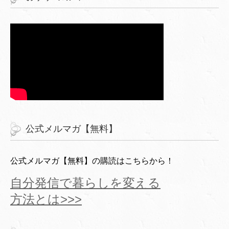
公式メルマガ【無料】
公式メルマガ【無料】の購読はこちらから！
自分発信で暮らしを変える
方法とは>>>