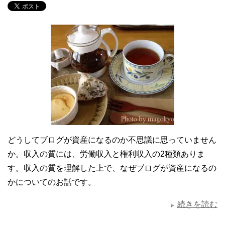
どうしてブログが資産になるのか不思議に思っていません
か。収入の質には、労働収入と権利収入の2種類ありま
す。収入の質を理解した上で、なぜブログが資産になるの
かについてのお話です。
続きを読む