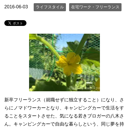
2016-06-03
ライフスタイル
在宅ワーク・フリーランス
新卒フリーランス（就職せずに独立すること）になり、さ
らにノマドワーカーとなり、キャンピングカーで生活をす
ることをスタートさせた、気になる若きブロガーの八木さ
ん。キャンピングカーで自由な暮らしという、同じ夢を持