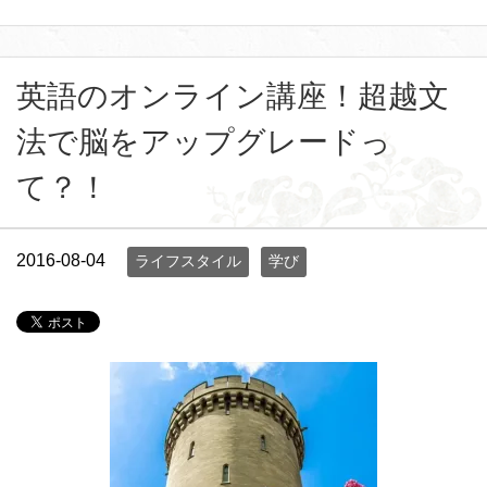
英語のオンライン講座！超越文
法で脳をアップグレードっ
て？！
2016-08-04
ライフスタイル
学び