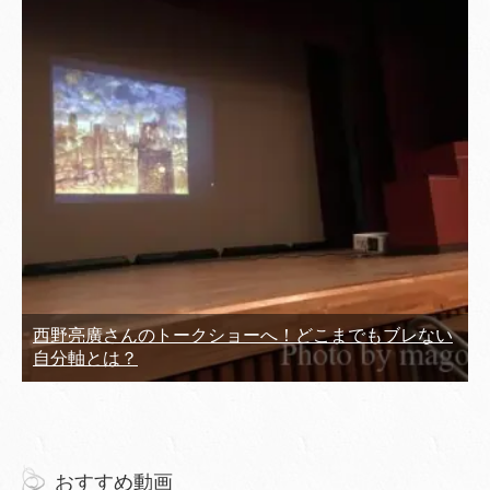
西野亮廣さんのトークショーへ！どこまでもブレない
自分軸とは？
おすすめ動画