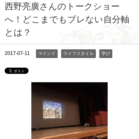
西野亮廣さんのトークショー
へ！どこまでもブレない自分軸
とは？
2017-07-11
マインド
ライフスタイル
学び