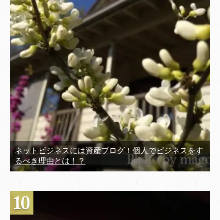
ネットビジネスには資産ブログ！個人でビジネスをす
るべき理由とは！？