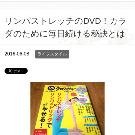
リンパストレッチのDVD！カラ
ダのために毎日続ける秘訣とは
2016-06-08
ライフスタイル