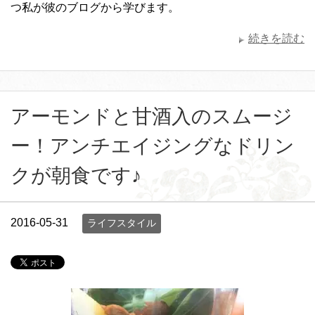
つ私が彼のブログから学びます。
続きを読む
アーモンドと甘酒入のスムージ
ー！アンチエイジングなドリン
クが朝食です♪
2016-05-31
ライフスタイル