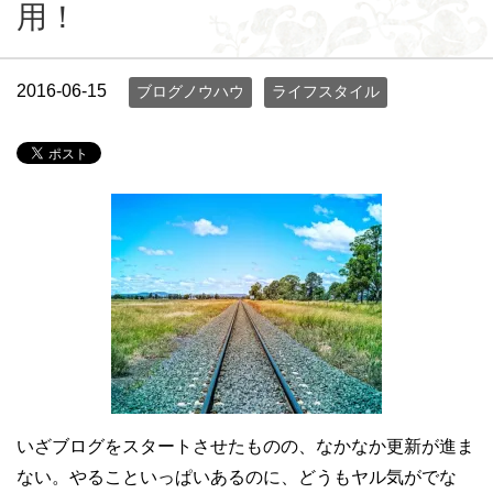
用！
2016-06-15
ブログノウハウ
ライフスタイル
いざブログをスタートさせたものの、なかなか更新が進ま
ない。やることいっぱいあるのに、どうもヤル気がでな