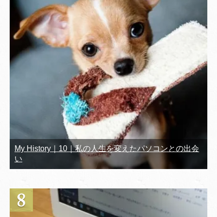
My History｜10｜私の人生を変えたパソコンとの出会
い