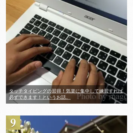
タッチタイピングの習得！気楽に集中して練習すれば
必ずできます！というお話。