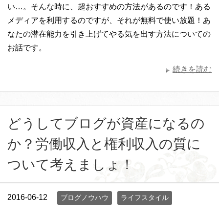
い…。そんな時に、超おすすめの方法があるのです！ある
メディアを利用するのですが、それが無料で使い放題！あ
なたの潜在能力を引き上げてやる気を出す方法についての
お話です。
続きを読む
どうしてブログが資産になるの
か？労働収入と権利収入の質に
ついて考えましょ！
2016-06-12
ブログノウハウ
ライフスタイル