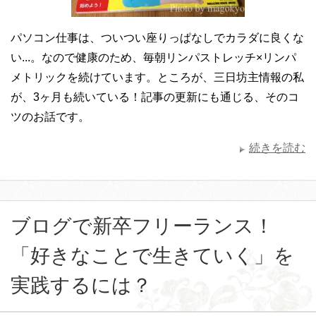
パソコン仕事は、ついつい座りっぱなしでカラダに良くな
い...。なので健康のため、毎朝リンパストレッチ×リンパ
メトリックを続けています。ところが、三日坊主情報の私
が、3ヶ月も続いている！記事の更新にも通じる、そのコ
ツのお話です。
続きを読む
ブログで新卒フリーランス！
「好きなことで生きていく」を
実践するには？