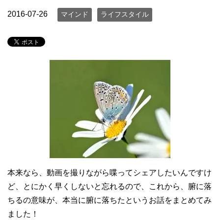
2016-07-26
マインド
ライフスタイル
本来なら、動画を撮りながら喋ってシェアしたいんですけ
ど、とにかく早くしないと忘れるので、これから、腑に落
ちるの意味が、本当に腑に落ちたというお話をまとめてみ
ました！