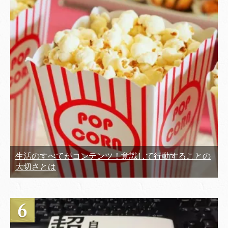
生活のすべてがコンテンツ！意識して行動することの
大切さとは