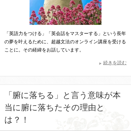
「英語力をつける」「英会話をマスターする」という長年
の夢を叶えるために、超越文法のオンライン講座を受ける
ことに。その経緯をお話しています。
続きを読む
「腑に落ちる」と言う意味が本
当に腑に落ちたその理由と
は？！