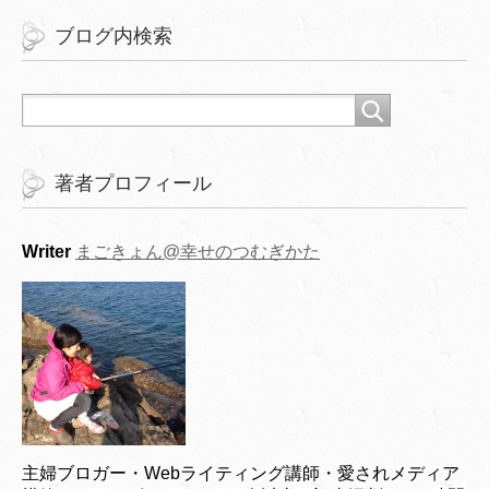
ブログ内検索
著者プロフィール
Writer
まごきょん@幸せのつむぎかた
主婦ブロガー・Webライティング講師・愛されメディア