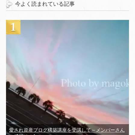
今よく読まれている記事
愛され資産ブログ構築講座を受講して～メンバーさん