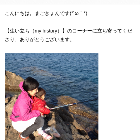
こんにちは。まごきょんです(*´ω｀*)
【生い立ち（my history）】のコーナーに立ち寄ってくだ
さり、ありがとうございます。