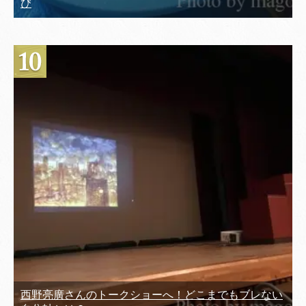
び
西野亮廣さんのトークショーへ！どこまでもブレない