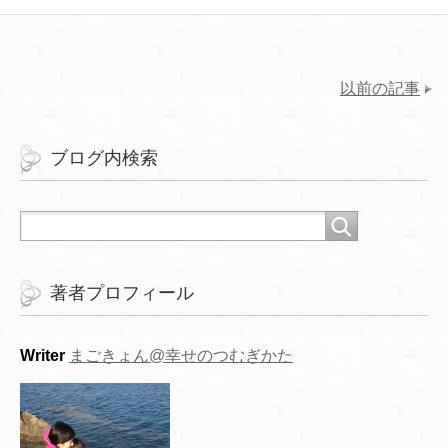
以前の記事
ブログ内検索
著者プロフィール
Writer
まごきょん@幸せのつむぎかた