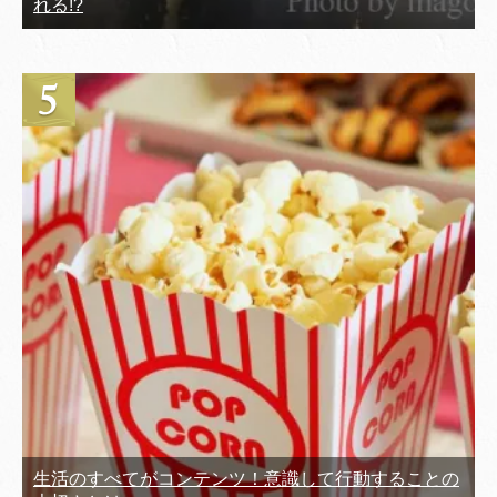
れる!?
生活のすべてがコンテンツ！意識して行動することの