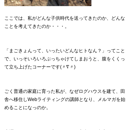
ここでは、私がどんな子供時代を送ってきたのか、どんな
ことを考えてきたのか・・・。
「まごきょんって、いったいどんなヒトなん？」ってこと
で、いっそいろいろぶっちゃけてしまおうと、腹をくくっ
て立ち上げたコーナーです(〃∇〃)
ごく普通の家庭に育った私が、なぜログハウスを建て、田
舎へ移住しWebライティングの講師となり、メルマガを始
めることになっのか。