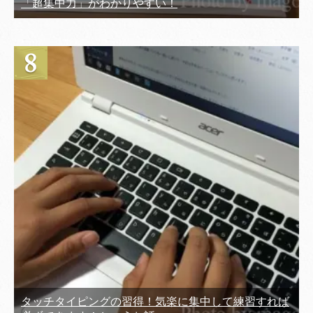
「超集中力」がわかりやすい！
タッチタイピングの習得！気楽に集中して練習すれば