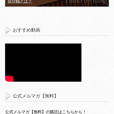
自分軸とは？
おすすめ動画
公式メルマガ【無料】
公式メルマガ【無料】の購読はこちらから！