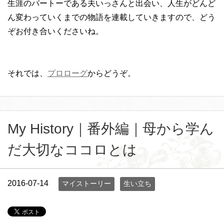
生涯のパートーである夫いっさんと出会い、人生がどんど
ん変わっていくまでの物語を連載していきますので、どう
ぞお付き合いくださいね。
それでは、
プロローグ
からどうぞ。
My History｜番外編｜母から学ん
だ大切なココロとは
2016-07-14
マイストーリー
生い立ち