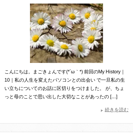
こんにちは。まごきょんです(*´ω｀*) 前回のMy History｜
10｜私の人生を変えたパソコンとの出会い で一旦私の生
い立ちについてのお話に区切りをつけました。 が、ちょ
っと母のことで思い出した大切なことがあったの […]
続きを読む