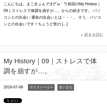
こんにちは。まごきょんです(*´ω｀*) 前回のMy History｜
09｜ストレスで体調を崩すが…。からの続きです。 パソ
コンとの出会い 運命の出会いとは・・・。 そう、パソコ
ンとの出会いです！ちょうど世の […]
続きを読む
My History｜09｜ストレスで体
調を崩すが…。
2016-07-06
マイストーリー
生い立ち