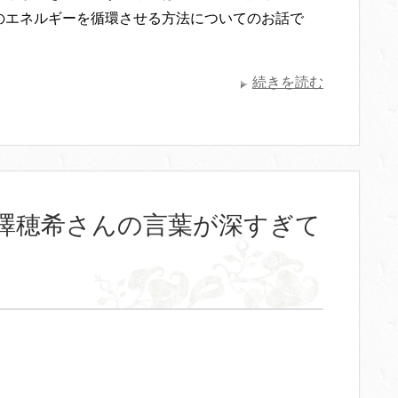
のエネルギーを循環させる方法についてのお話で
続きを読む
澤穂希さんの言葉が深すぎて