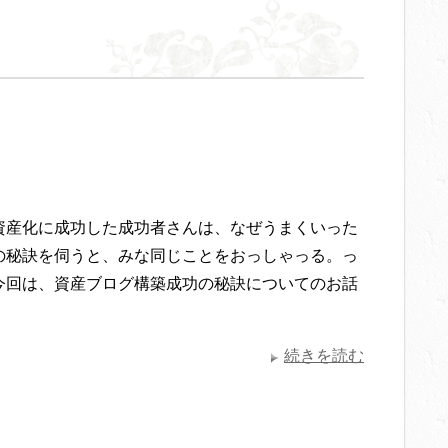
資産化に成功した成功者さんは、なぜうまくいった
の秘訣を伺うと、みな同じことをおっしゃっる。っ
今回は、資産ブログ構築成功の秘訣についてのお話
続きを読む