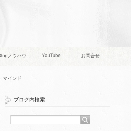
YouTube
Blogノウハウ
お問合せ
マインド
ブログ内検索