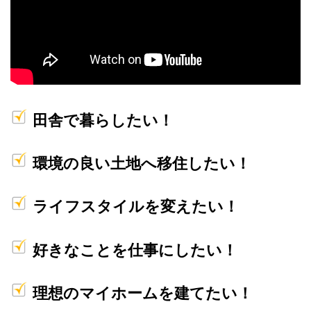
田舎で暮らしたい！
環境の良い土地へ移住したい！
ライフスタイルを変えたい！
好きなことを仕事にしたい！
理想のマイホームを建てたい！