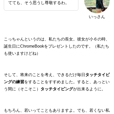
てても、そう思うし尊敬するわ。
いっさん
こっちゃんというのは、私たちの長女。彼女が小６の時、
誕生日にChromeBookをプレゼントしたのです。（私たち
も使いますけどね）
そして、将来のことを考え、できるだけ毎日
タッチタイピ
ングの練習
をすることをすすめました。すると、あっとい
う間に（そこそこ）
タッチタイピング
が出来るように。
もちろん、若いってこともありますよ。でも、若くない私