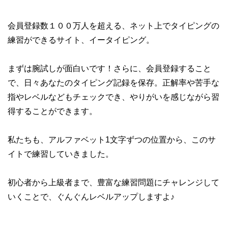
会員登録数１００万人を超える、ネット上でタイピングの
練習ができるサイト、イータイピング。
まずは腕試しが面白いです！さらに、会員登録すること
で、日々あなたのタイピング記録を保存。正解率や苦手な
指やレベルなどもチェックでき、やりがいを感じながら習
得することができます。
私たちも、アルファベット1文字ずつの位置から、このサ
イトで練習していきました。
初心者から上級者まで、豊富な練習問題にチャレンジして
いくことで、ぐんぐんレベルアップしますよ♪