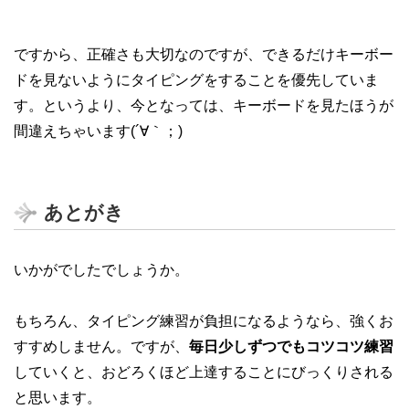
ですから、正確さも大切なのですが、できるだけキーボー
ドを見ないようにタイピングをすることを優先していま
す。というより、今となっては、キーボードを見たほうが
間違えちゃいます(´∀｀；)
あとがき
いかがでしたでしょうか。
もちろん、タイピング練習が負担になるようなら、強くお
すすめしません。ですが、
毎日少しずつでもコツコツ練習
していくと、おどろくほど上達することにびっくりされる
と思います。