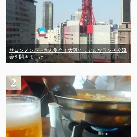
サロンメンバーさん集合！大阪でリアルなランチ交流
会を開きました。