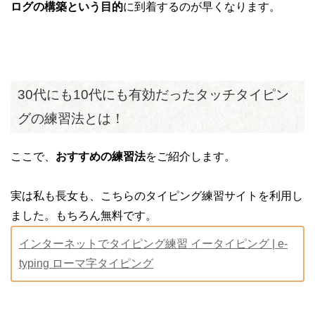
ログの構築という目的
に到着するのが早くなります。
30代にも10代にも有効だったタッチタイピン
グの練習法とは！
ここで、
おすすめの練習法
をご紹介します。
実は私も長女も、こちらのタイピング練習サイトを利用し
ました。もちろん無料です。
インターネットでタイピング練習 イータイピング | e-
typing ローマ字タイピング