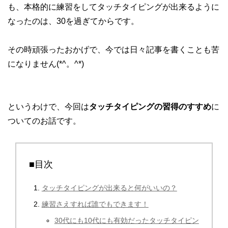
も、本格的に練習をしてタッチタイピングが出来るように
なったのは、30を過ぎてからです。
その時頑張ったおかげで、今では日々記事を書くことも苦
になりません(*^。^*)
というわけで、今回は
タッチタイピングの習得のすすめ
に
ついてのお話です。
■目次
タッチタイピングが出来ると何がいいの？
練習さえすれば誰でもできます！
30代にも10代にも有効だったタッチタイピン