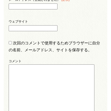
ウェブサイト
次回のコメントで使用するためブラウザーに自分
の名前、メールアドレス、サイトを保存する。
コメント