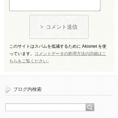
コメント送信
このサイトはスパムを低減するために Akismet を使
っています。
コメントデータの処理方法の詳細はこ
ちらをご覧ください
。
ブログ内検索