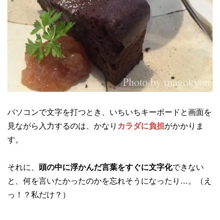
パソコンで文字を打つとき、いちいちキーボードと画面を
見ながら入力するのは、かなり
カラダに負担
がかかりま
す。
それに、
頭の中に浮かんだ言葉をすぐに文字化
できない
と、何を言いたかったのかを忘れそうになったり…。（え
っ！？私だけ？）