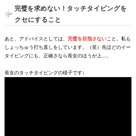
完璧を求めない！タッチタイピングを
クセにすること
あと、アドバイスとしては、
完璧を目指さない
こと。私も
しょっちゅう打ち直しをしています。（笑）先ほどのイー
タイピングにも、正確さなら長女のほうが上…。
長女のタッチタイピングの様子です↓