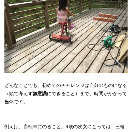
どんなことでも、初めてのチャレンジは自分のものになる
（頭で考えず
無意識に
できること）まで、時間がかかって
当然です。
例えば、自転車にのること。4歳の次女にとっては、三輪