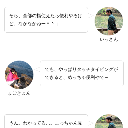
そら、全部の指使えたら便利やろけ
ど、なかなかねー＾＾；
いっさん
でも、やっぱりタッチタイピングが
できると、めっちゃ便利やで～
まごきょん
うん。わかってる…。こっちゃん見