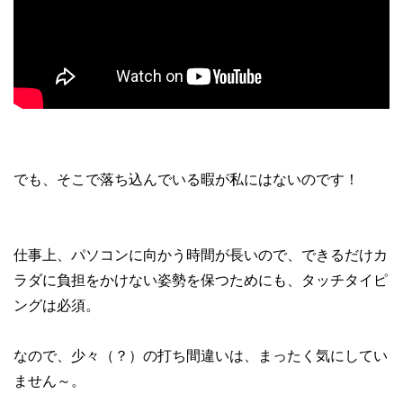
でも、そこで落ち込んでいる暇が私にはないのです！
仕事上、パソコンに向かう時間が長いので、できるだけカ
ラダに負担をかけない姿勢を保つためにも、タッチタイピ
ングは必須。
なので、少々（？）の打ち間違いは、まったく気にしてい
ません～。