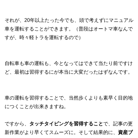
それが、20年以上たった今でも、頭で考えずにマニュアル
車を運転することができます。（普段はオートマ車なんで
すが、時々軽トラを運転するので）
自転車も車の運転も、今となってはできて当たり前ですけ
ど、最初は習得するにが本当に大変だったはずなんです。
車の運転を習得することで、当然歩くよりも素早く目的地
につくことが出来きますね。
ですから、
タッチタイピングを習得すること
で、記事の更
新作業がより早くてスムーズに。そして結果的に、
資産ブ