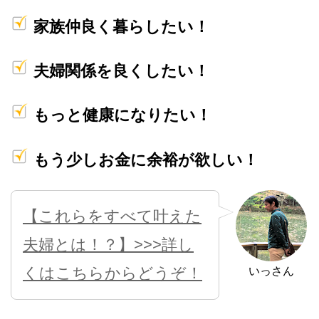
家族仲良く暮らしたい！
夫婦関係を良くしたい！
もっと健康になりたい！
もう少しお金に余裕が欲しい！
【これらをすべて叶えた
夫婦とは！？】>>>詳し
くはこちらからどうぞ！
いっさん