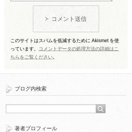
コメント送信
このサイトはスパムを低減するために Akismet を使
っています。
コメントデータの処理方法の詳細はこ
ちらをご覧ください
。
ブログ内検索
著者プロフィール