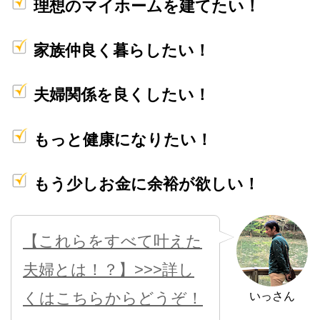
理想のマイホームを建てたい！
家族仲良く暮らしたい！
夫婦関係を良くしたい！
もっと健康になりたい！
もう少しお金に余裕が欲しい！
【これらをすべて叶えた
夫婦とは！？】>>>詳し
くはこちらからどうぞ！
いっさん