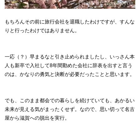
もちろんその前に旅行会社を退職したわけですが、すんな
りと行ったわけではありません。
一応（？）早まるなと引き止められましたし、いっさん本
人も新卒で入社して8年間勤めた会社に辞表を出すと言う
のは、かなりの勇気と決断が必要だったことと思います。
でも、このまま都会での暮らしを続けていても、あかるい
未来が見える気がまったくせず。なので、思い切って名古
屋から滋賀への脱出を実行。