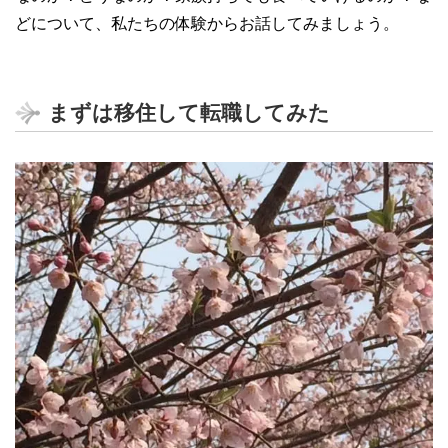
どについて、私たちの体験からお話してみましょう。
まずは移住して転職してみた