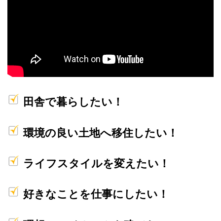
田舎で暮らしたい！
環境の良い土地へ移住したい！
ライフスタイルを変えたい！
好きなことを仕事にしたい！