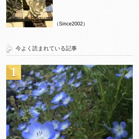
（Since2002）
今よく読まれている記事