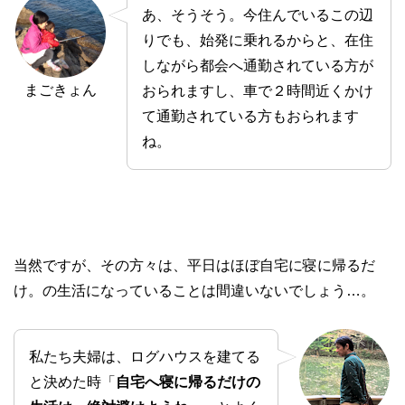
あ、そうそう。今住んでいるこの辺
りでも、始発に乗れるからと、在住
しながら都会へ通勤されている方が
まごきょん
おられますし、車で２時間近くかけ
て通勤されている方もおられます
ね。
当然ですが、その方々は、平日はほぼ自宅に寝に帰るだ
け。の生活になっていることは間違いないでしょう…。
私たち夫婦は、ログハウスを建てる
と決めた時「
自宅へ寝に帰るだけの