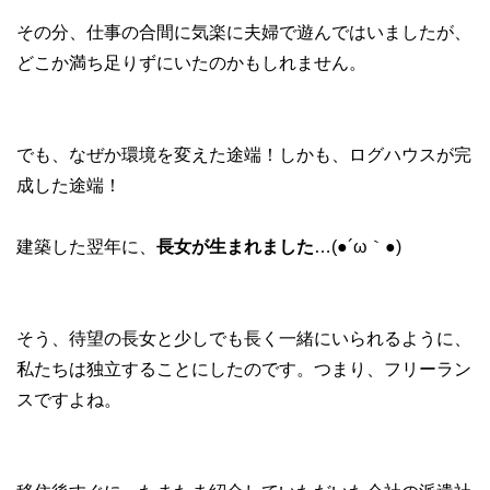
その分、仕事の合間に気楽に夫婦で遊んではいましたが、
どこか満ち足りずにいたのかもしれません。
でも、なぜか環境を変えた途端！しかも、ログハウスが完
成した途端！
建築した翌年に、
長女が生まれました
…(●´ω｀●)
そう、待望の長女と少しでも長く一緒にいられるように、
私たちは独立することにしたのです。つまり、フリーラン
スですよね。