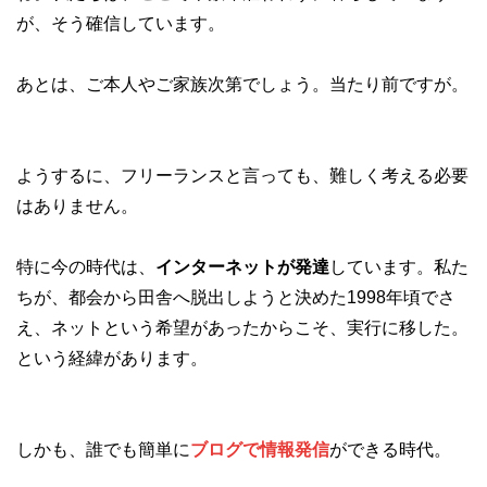
が、そう確信しています。
あとは、ご本人やご家族次第でしょう。当たり前ですが。
ようするに、フリーランスと言っても、難しく考える必要
はありません。
特に今の時代は、
インターネットが発達
しています。私た
ちが、都会から田舎へ脱出しようと決めた1998年頃でさ
え、ネットという希望があったからこそ、実行に移した。
という経緯があります。
しかも、誰でも簡単に
ブログで情報発信
ができる時代。