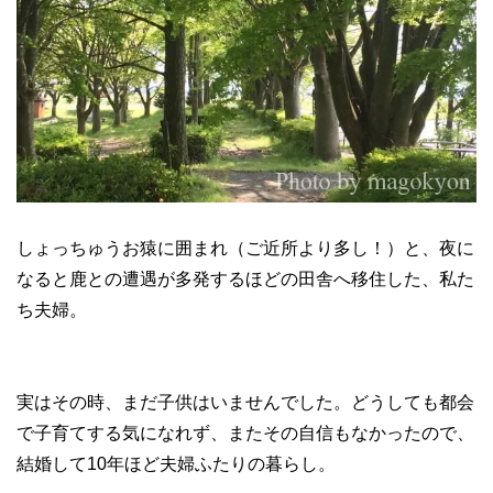
しょっちゅうお猿に囲まれ（ご近所より多し！）と、夜に
なると鹿との遭遇が多発するほどの田舎へ移住した、私た
ち夫婦。
実はその時、まだ子供はいませんでした。どうしても都会
で子育てする気になれず、またその自信もなかったので、
結婚して10年ほど夫婦ふたりの暮らし。