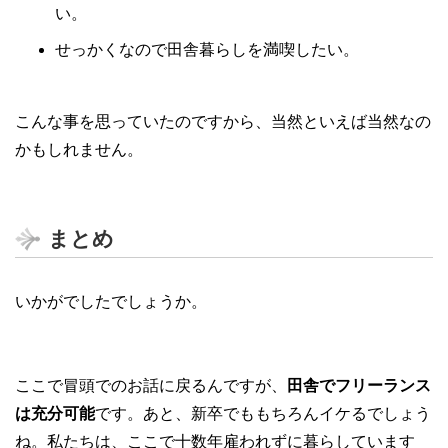
い。
せっかくなので田舎暮らしを満喫したい。
こんな事を思っていたのですから、当然といえば当然なの
かもしれません。
まとめ
いかがでしたでしょうか。
ここで冒頭でのお話に戻るんですが、
田舎でフリーランス
は充分可能
です。あと、新卒でももちろんイケるでしょう
ね。私たちは、ここで十数年雇われずに暮らしています