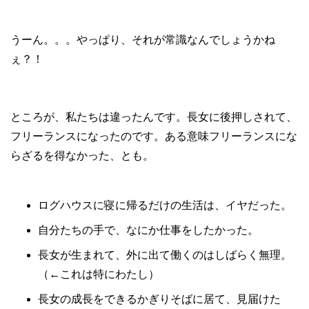
うーん。。。やっぱり、それが常識なんでしょうかね
ぇ？！
ところが、私たちは違ったんです。長女に後押しされて、
フリーランスになったのです。ある意味フリーランスにな
らざるを得なかった、とも。
ログハウスに寝に帰るだけの生活は、イヤだった。
自分たちの手で、なにか仕事をしたかった。
長女が生まれて、外に出て働くのはしばらく無理。
（←これは特にわたし）
長女の成長をできるかぎりそばに居て、見届けた