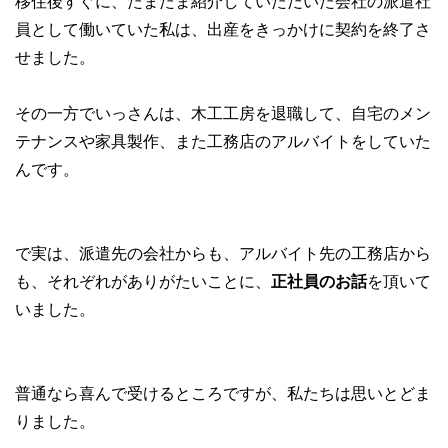
移住後すぐに、たまたま紹介していただいた会社の派遣社
員として働いていた私は、出産をきっかけに契約を終了さ
せました。
その一方でいっさんは、木工工房を退職して、自宅のメン
テナンスや家具製作、また工務店のアルバイトをしていた
んです。
で実は、派遣先の会社からも、アルバイト先の工務店から
も、それぞれがありがたいことに、
正社員のお話
を頂いて
いました。
普通なら喜んで受けるところですが、私たちは思いとどま
りました。