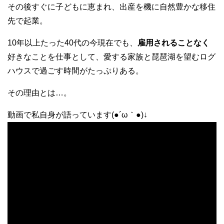
その後すぐに子どもに恵まれ、出産を機に自然豊かな移住
先で起業。
10年以上たった40代の今現在でも、
雇用されることなく
好きなことを仕事として、愛する家族と琵琶湖を望むログ
ハウスで過ごす時間がたっぷりある。
その理由とは…。
動画で私自身が語っています(●´ω｀●)↓