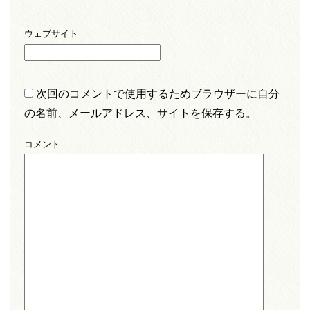
ウェブサイト
次回のコメントで使用するためブラウザーに自分
の名前、メールアドレス、サイトを保存する。
コメント