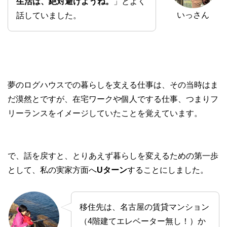
生活は、絶対避けようね。
」とよく
いっさん
話していました。
夢のログハウスでの暮らしを支える仕事は、その当時はま
だ漠然とですが、在宅ワークや個人でする仕事、つまりフ
リーランスをイメージしていたことを覚えています。
で、話を戻すと、とりあえず暮らしを変えるための第一歩
として、私の実家方面へ
Uターン
することにしました。
移住先は、名古屋の賃貸マンション
（4階建てエレベーター無し！）か