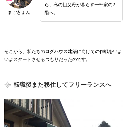
ら、私の祖父母が暮らす一軒家の2
まごきょん
階へ。
そこから、私たちのログハウス建築に向けての作戦をいよ
いよスタートさせるつもりだったのです。
転職後また移住してフリーランスへ