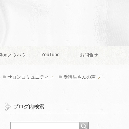
YouTube
Blogノウハウ
お問合せ
サロンコミュニティ
受講生さんの声
ブログ内検索