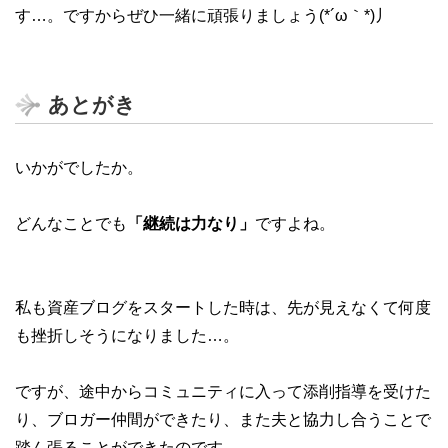
す…。ですからぜひ一緒に頑張りましょう(*´ω｀*)丿
あとがき
いかがでしたか。
どんなことでも
「継続は力なり」
ですよね。
私も資産ブログをスタートした時は、先が見えなくて何度
も挫折しそうになりました…。
ですが、途中からコミュニティに入って添削指導を受けた
り、ブロガー仲間ができたり、また夫と協力し合うことで
踏ん張ることができたのです。