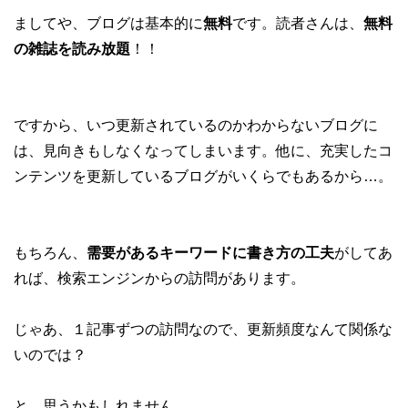
ましてや、ブログは基本的に
無料
です。読者さんは、
無料
の雑誌を読み放題
！！
ですから、いつ更新されているのかわからないブログに
は、見向きもしなくなってしまいます。他に、充実したコ
ンテンツを更新しているブログがいくらでもあるから…。
もちろん、
需要があるキーワードに書き方の工夫
がしてあ
れば、検索エンジンからの訪問があります。
じゃあ、１記事ずつの訪問なので、更新頻度なんて関係な
いのでは？
と、思うかもしれません。