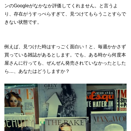
ンのGoogleがなかなか評価してくれません。と言うよ
り、存在がうすっぺらすぎて、見つけてもらうことすらで
きない状態です。
例えば、見つけた時はすっごく面白い！と、毎週かかさず
買っている雑誌があるとします。でも、ある時から何度本
屋さんに行っても、ぜんぜん発売されていなかったとした
ら…、あなたはどうしますか？