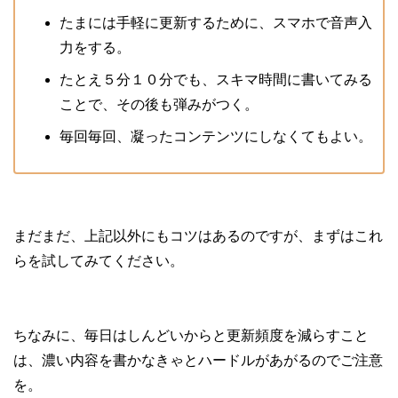
たまには手軽に更新するために、スマホで音声入
力をする。
たとえ５分１０分でも、スキマ時間に書いてみる
ことで、その後も弾みがつく。
毎回毎回、凝ったコンテンツにしなくてもよい。
まだまだ、上記以外にもコツはあるのですが、まずはこれ
らを試してみてください。
ちなみに、毎日はしんどいからと更新頻度を減らすこと
は、濃い内容を書かなきゃとハードルがあがるのでご注意
を。