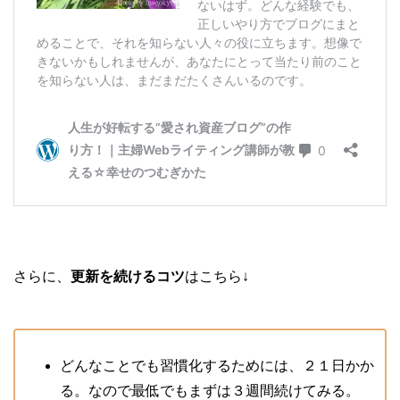
さらに、
更新を続けるコツ
はこちら↓
どんなことでも習慣化するためには、２１日かか
る。なので最低でもまずは３週間続けてみる。