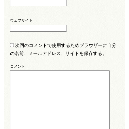
ウェブサイト
次回のコメントで使用するためブラウザーに自分
の名前、メールアドレス、サイトを保存する。
コメント