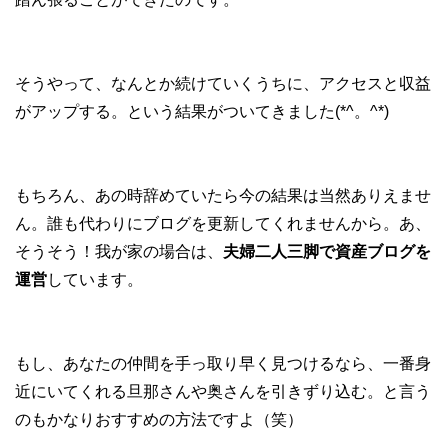
そうやって、なんとか続けていくうちに、アクセスと収益
がアップする。という結果がついてきました(*^。^*)
もちろん、あの時辞めていたら今の結果は当然ありえませ
ん。誰も代わりにブログを更新してくれませんから。あ、
そうそう！我が家の場合は、
夫婦二人三脚で資産ブログを
運営
しています。
もし、あなたの仲間を手っ取り早く見つけるなら、一番身
近にいてくれる旦那さんや奥さんを引きずり込む。と言う
のもかなりおすすめの方法ですよ（笑）