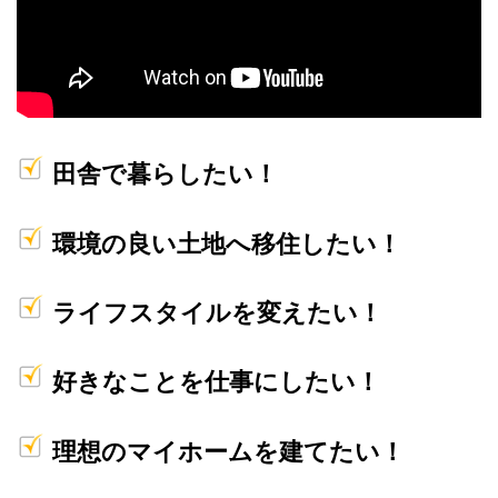
田舎で暮らしたい！
環境の良い土地へ移住したい！
ライフスタイルを変えたい！
好きなことを仕事にしたい！
理想のマイホームを建てたい！