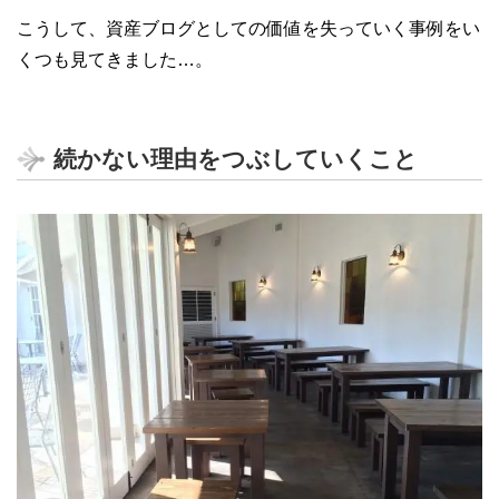
こうして、資産ブログとしての価値を失っていく事例をい
くつも見てきました…。
続かない理由をつぶしていくこと