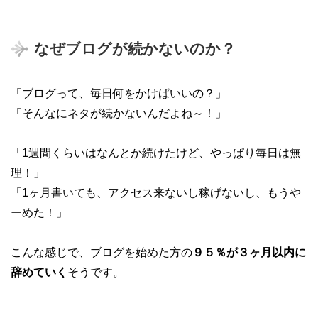
なぜブログが続かないのか？
「ブログって、毎日何をかけばいいの？」
「そんなにネタが続かないんだよね～！」
「1週間くらいはなんとか続けたけど、やっぱり毎日は無
理！」
「1ヶ月書いても、アクセス来ないし稼げないし、もうや
ーめた！」
こんな感じで、ブログを始めた方の
９５％が３ヶ月以内に
辞めていく
そうです。