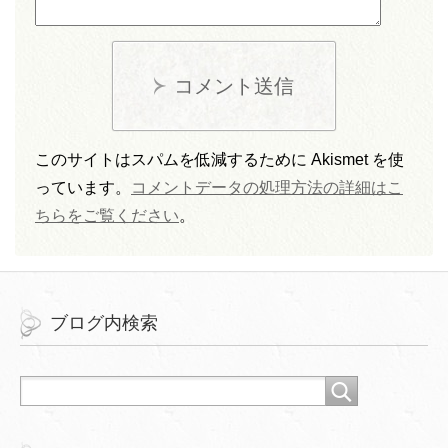
コメント送信
このサイトはスパムを低減するために Akismet を使
っています。
コメントデータの処理方法の詳細はこ
ちらをご覧ください
。
ブログ内検索