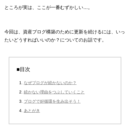
ところが実は、ここが一番むずかしい…。
今回は、資産ブログ構築のために更新を続けるには、いっ
たいどうすればいいのか？についてのお話です。
■目次
なぜブログが続かないのか？
続かない理由をつぶしていくこと
ブログで好循環を生み出そう！
あとがき