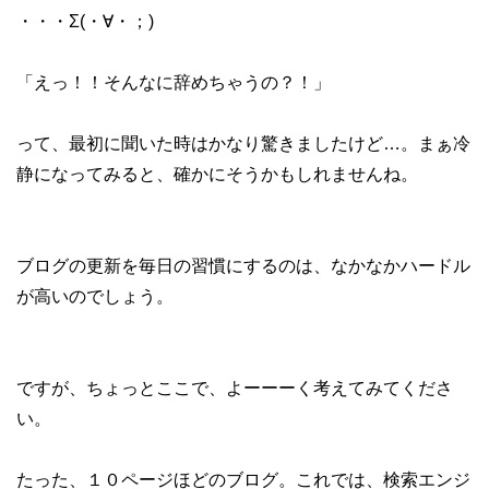
・・・Σ(・∀・；)
「えっ！！そんなに辞めちゃうの？！」
って、最初に聞いた時はかなり驚きましたけど…。まぁ冷
静になってみると、確かにそうかもしれませんね。
ブログの更新を毎日の習慣にするのは、なかなかハードル
が高いのでしょう。
ですが、ちょっとここで、よーーーく考えてみてくださ
い。
たった、１０ページほどのブログ。これでは、検索エンジ