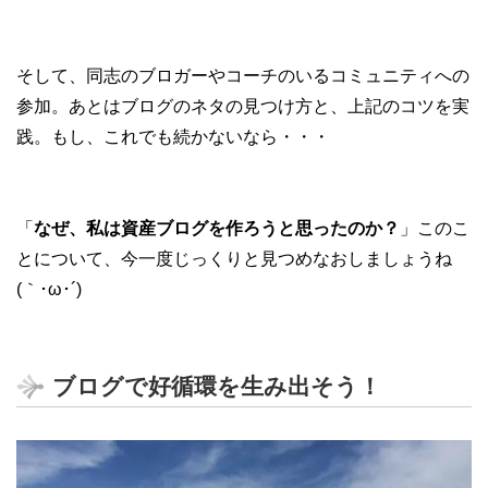
そして、同志のブロガーやコーチのいるコミュニティへの
参加。あとはブログのネタの見つけ方と、上記のコツを実
践。もし、これでも続かないなら・・・
「
なぜ、私は資産ブログを作ろうと思ったのか？
」このこ
とについて、今一度じっくりと見つめなおしましょうね
(｀･ω･´)ゞ
ブログで好循環を生み出そう！