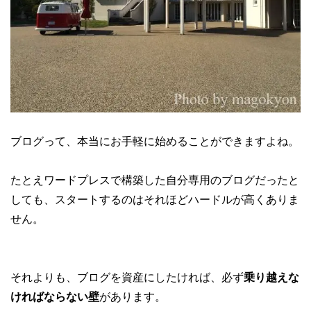
ブログって、本当にお手軽に始めることができますよね。
たとえワードプレスで構築した自分専用のブログだったと
しても、スタートするのはそれほどハードルが高くありま
せん。
それよりも、ブログを資産にしたければ、必ず
乗り越えな
ければならない壁
があります。