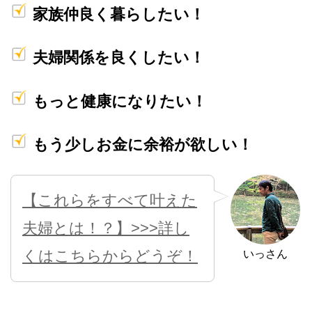
家族仲良く暮らしたい！
夫婦関係を良くしたい！
もっと健康になりたい！
もう少しお金に余裕が欲しい！
【これらをすべて叶えた
夫婦とは！？】>>>詳し
くはこちらからどうぞ！
いっさん