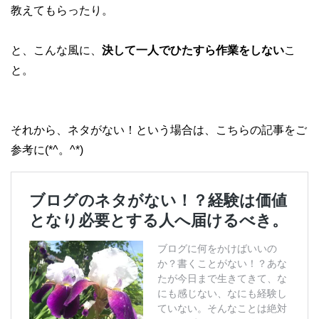
教えてもらったり。
と、こんな風に、
決して一人でひたすら作業をしない
こ
と。
それから、ネタがない！という場合は、こちらの記事をご
参考に(*^。^*)