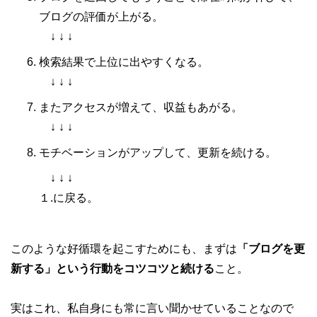
ブログの評価が上がる。
↓ ↓ ↓
検索結果で上位に出やすくなる。
↓ ↓ ↓
またアクセスが増えて、収益もあがる。
↓ ↓ ↓
モチベーションがアップして、更新を続ける。
↓ ↓ ↓
１.に戻る。
このような好循環を起こすためにも、まずは
「ブログを更
新する」という行動をコツコツと続ける
こと。
実はこれ、私自身にも常に言い聞かせていることなので