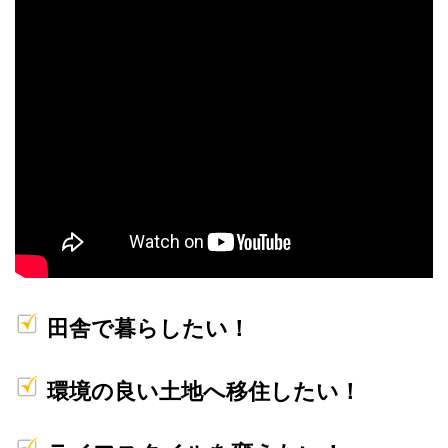
田舎で暮らしたい！
環境の良い土地へ移住したい！