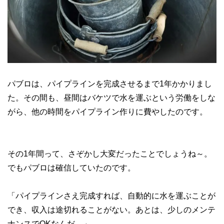
パブロは、パイプラインを完成させるまで1年かかりまし
た。その間も、昼間はバケツで水を運ぶという労働をしな
がら、他の時間をパイプライン作りに費やしたのです。
その1年間って、さぞかし大変だったことでしょうね～。
でもパブロは確信していたのです。
「パイプラインさえ完成すれば、自動的に水を運ぶことが
でき、収入は途切れることがない。あとは、少しのメンテ
ナンスでOKなんだ。」