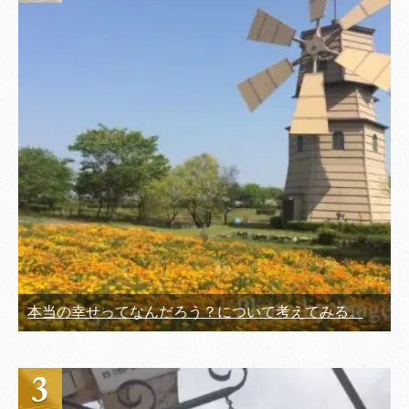
本当の幸せってなんだろう？について考えてみる。