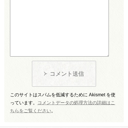
コメント送信
このサイトはスパムを低減するために Akismet を使
っています。
コメントデータの処理方法の詳細はこ
ちらをご覧ください
。