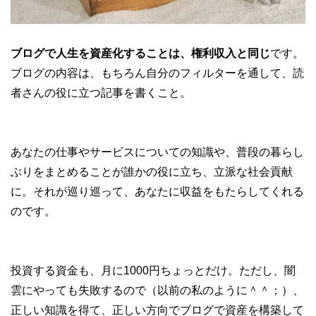
ブログで人生を資産化することは、権利収入と同じ
です。
ブログの内容は、もちろん自分のフィルターを通して、読
者さんの役に立つ記事を書くこと。
あなたの仕事やサービスについての知識や、普段の暮らし
ぶりをまとめることが誰かの役に立ち、立派な社会貢献
に。それが巡り巡って、あなたに収益をもたらしてくれる
のです。
投資する資金も、月に1000円ちょっとだけ。ただし、闇
雲にやっても失敗するので（以前の私のように＾＾；）、
正しい知識を得て、正しい方向でブログで資産を構築して