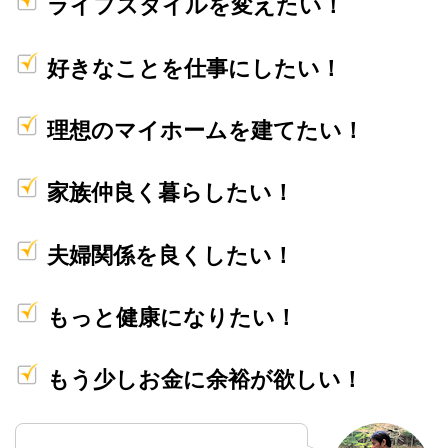
ライフスタイルを変えたい！
好きなことを仕事にしたい！
理想のマイホームを建てたい！
家族仲良く暮らしたい！
夫婦関係を良くしたい！
もっと健康になりたい！
もう少しお金に余裕が欲しい！