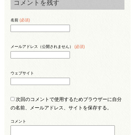
コメントを残す
名前
(必須)
メールアドレス（公開されません）
(必須)
ウェブサイト
次回のコメントで使用するためブラウザーに自分
の名前、メールアドレス、サイトを保存する。
コメント