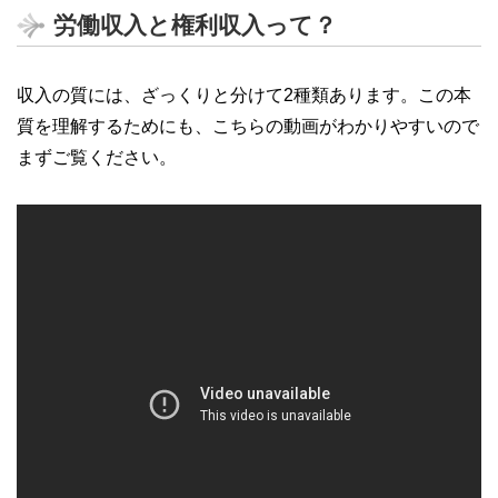
労働収入と権利収入って？
収入の質には、ざっくりと分けて2種類あります。この本
質を理解するためにも、こちらの動画がわかりやすいので
まずご覧ください。