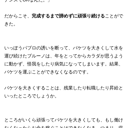
だからこそ、
完成するまで諦めずに頑張り続ける
ことがで
きた。
いっぽうパブロの誘いを断って、バケツを大きくして水を
運び続けたブルーノは、年をとってからカラダが思うよう
に動かず、怪我をしたり病気になってしまいます。結果、
バケツを運ぶことができなくなるのです。
バケツを大きくすることは、残業したり転職したり昇給と
いったところでしょうか。
ところがいくら頑張ってバケツを大きくしても、もし働け
なくなったらお金を稼ぐことはできなくなる。つまり、収