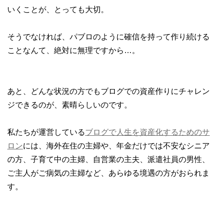
いくことが、とっても大切。
そうでなければ、パブロのように確信を持って作り続ける
ことなんて、絶対に無理ですから…。
あと、どんな状況の方でもブログでの資産作りにチャレン
ジできるのが、素晴らしいのです。
私たちが運営している
ブログで人生を資産化するためのサ
ロン
には、海外在住の主婦や、年金だけでは不安なシニア
の方、子育て中の主婦、自営業の主夫、派遣社員の男性、
ご主人がご病気の主婦など、あらゆる境遇の方がおられま
す。