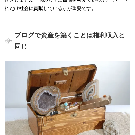
れだけ
社会に貢献
しているかが重要です。
ブログで資産を築くことは権利収入と
同じ