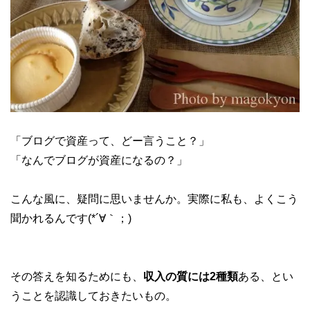
「ブログで資産って、どー言うこと？」
「なんでブログが資産になるの？」
こんな風に、疑問に思いませんか。実際に私も、よくこう
聞かれるんです(*´∀｀；)
その答えを知るためにも、
収入の質には2種類
ある、とい
うことを認識しておきたいもの。