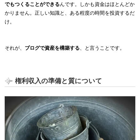
でもつくることができる
んです。しかも資金はほとんどか
かりません。正しい知識と、ある程度の時間を投資するだ
け。
それが、
ブログで資産を構築する
、と言うことです。
権利収入の準備と質について