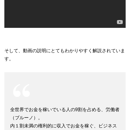
そして、動画の説明にとてもわかりやすく解説されていま
す。
全世界でお金を稼いでいる人の9割を占める、労働者
（ブルーノ）。
内１割未満の権利的に収入でお金を稼ぐ、ビジネス