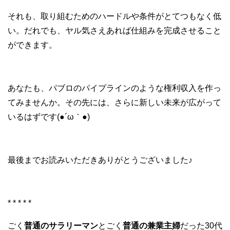
それも、取り組むためのハードルや条件がとてつもなく低
い。だれでも、ヤル気さえあれば仕組みを完成させること
ができます。
あなたも、パブロのパイプラインのような権利収入を作っ
てみませんか。その先には、さらに新しい未来が広がって
いるはずです(●´ω｀●)
最後までお読みいただきありがとうございました♪
* * * * *
ごく
普通のサラリーマン
とごく
普通の兼業主婦
だった30代