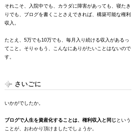
それこそ、入院中でも、カラダに障害があっても、寝たき
りでも、ブログを書くことさえできれば、構築可能な権利
収入。
たとえ、5万でも10万でも、毎月入り続ける収入があるっ
てこと。そりゃもう、こんなにありがたいことはないので
す。
さいごに
いかがでしたか。
ブログで人生を資産化することは、権利収入と同じ
という
ことが、おわかり頂けましたでしょうか。