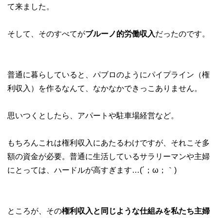
て来ました。
そして、そのすべてが
ブルーノ的労働収入
だったのです。
普通に暮らしていると、パブロのようにパイプライン（権
利収入）を作るなんて、なかなかできっこありません。
思いつくとしたら、アパートや駐車場経営など。
もちろんこれは権利収入にあたるわけですが、それこそ多
額の資金が必要。普通に生活しているサラリーマンや主婦
にとっては、ハードルが高すぎます…(´；ω；｀)
ところが、その
権利収入と同じような仕組みを私たち主婦