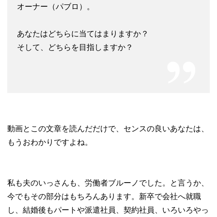
オーナー（パブロ）。
あなたはどちらに当てはまりますか？
そして、どちらを目指しますか？
動画とこの文章を読んだだけで、センスの良いあなたは、
もうおわかりですよね。
私も夫のいっさんも、労働者ブルーノでした。と言うか、
今でもその部分はもちろんあります。新卒で会社へ就職
し、結婚後もパートや派遣社員、契約社員、いろいろやっ