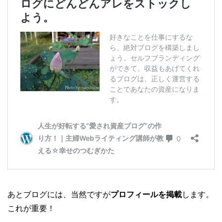
あとブログには、当然ですが
プロフィールを掲載
します。
これが重要！