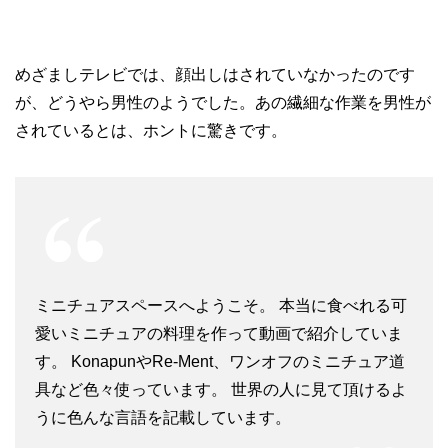
めざましテレビでは、顔出しはされていなかったのです
が、どうやら男性のようでした。あの繊細な作業を男性が
されているとは、ホントに驚きです。
ミニチュアスペースへようこそ。 本当に食べれる可
愛いミニチュアの料理を作って動画で紹介していま
す。 KonapunやRe-Ment、ワンオフのミニチュア道
具など色々使っています。 世界の人に見て頂けるよ
うに色んな言語を記載しています。