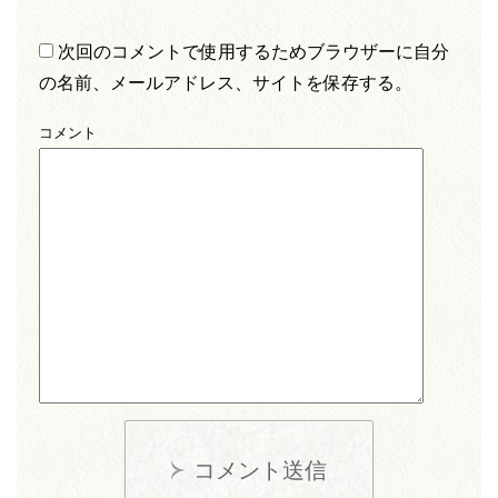
次回のコメントで使用するためブラウザーに自分
の名前、メールアドレス、サイトを保存する。
コメント
コメント送信