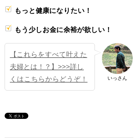
もっと健康になりたい！
もう少しお金に余裕が欲しい！
【これらをすべて叶えた
夫婦とは！？】>>>詳し
くはこちらからどうぞ！
いっさん