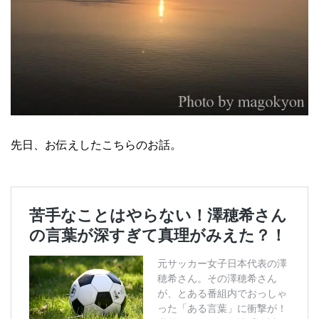
先日、お伝えしたこちらのお話。