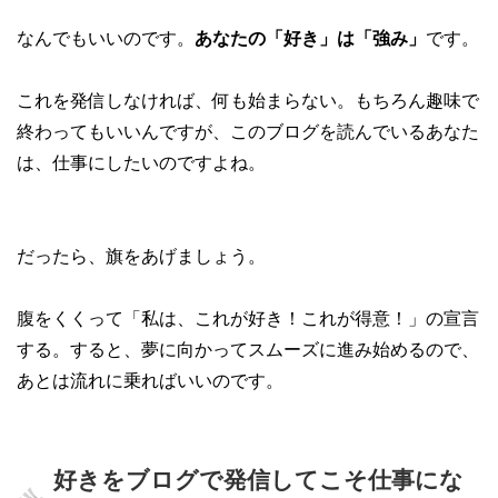
なんでもいいのです。
あなたの「好き」は「強み」
です。
これを発信しなければ、何も始まらない。もちろん趣味で
終わってもいいんですが、このブログを読んでいるあなた
は、仕事にしたいのですよね。
だったら、旗をあげましょう。
腹をくくって「私は、これが好き！これが得意！」の宣言
する。すると、夢に向かってスムーズに進み始めるので、
あとは流れに乗ればいいのです。
好きをブログで発信してこそ仕事にな