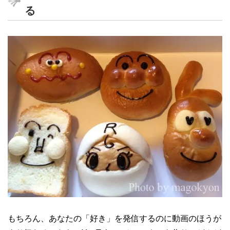
る
もちろん、あなたの「好き」を発信するのに動画のほうが