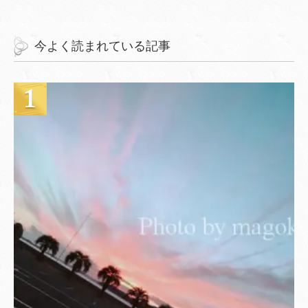
今よく読まれている記事