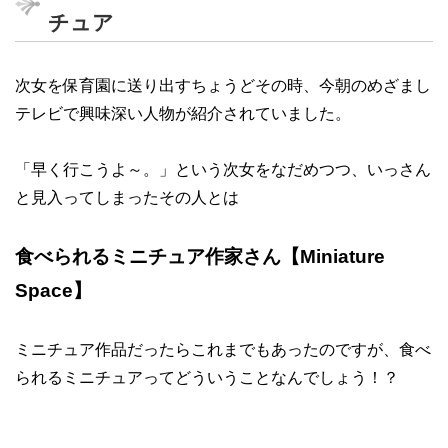
チュア
次女を保育園に送り出すちょうどその時、今朝のめざまし
テレビで興味深い人物が紹介されていました。
「早く行こうよ～。」という次女をなだめつつ、いっさん
と見入ってしまったその人とは
食べられるミニチュア作家さん【Miniature
Space】
ミニチュア作品だったらこれまでもあったのですが、食べ
られるミニチュアってどういうことなんでしょう！？