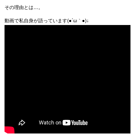
その理由とは…。
動画で私自身が語っています(●´ω｀●)↓