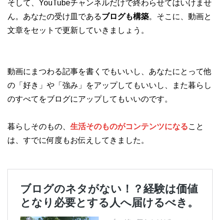
そして、YouTubeチャンネルだけで終わらせてはいけませ
ん。あなたの受け皿である
ブログも構築
。そこに、動画と
文章をセットで更新していきましょう。
動画にまつわる記事を書くでもいいし、あなたにとって他
の「好き」や「強み」をアップしてもいいし、また暮らし
のすべてをブログにアップしてもいいのです。
暮らしそのもの、
生活そのものがコンテンツになる
こと
は、すでに何度もお伝えしてきました。