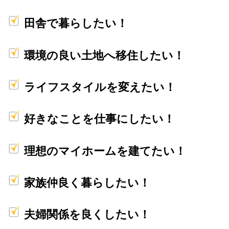
田舎で暮らしたい！
環境の良い土地へ移住したい！
ライフスタイルを変えたい！
好きなことを仕事にしたい！
理想のマイホームを建てたい！
家族仲良く暮らしたい！
夫婦関係を良くしたい！