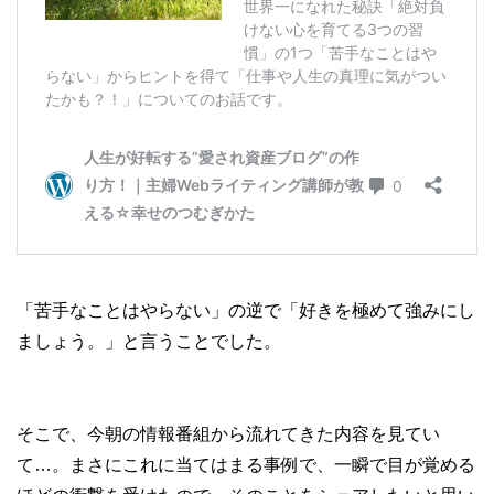
「苦手なことはやらない」の逆で「好きを極めて強みにし
ましょう。」と言うことでした。
そこで、今朝の情報番組から流れてきた内容を見てい
て…。まさにこれに当てはまる事例で、一瞬で目が覚める