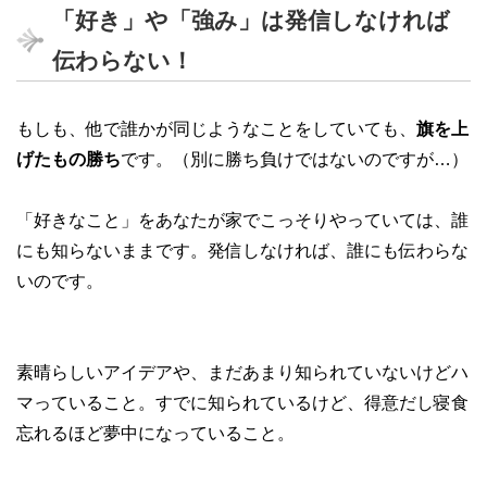
「好き」や「強み」は発信しなければ
伝わらない！
もしも、他で誰かが同じようなことをしていても、
旗を上
げたもの勝ち
です。（別に勝ち負けではないのですが…）
「好きなこと」をあなたが家でこっそりやっていては、誰
にも知らないままです。発信しなければ、誰にも伝わらな
いのです。
素晴らしいアイデアや、まだあまり知られていないけどハ
マっていること。すでに知られているけど、得意だし寝食
忘れるほど夢中になっていること。