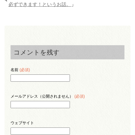
必ずできます！というお話。
」
コメントを残す
名前
(必須)
メールアドレス（公開されません）
(必須)
ウェブサイト