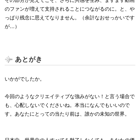
その部分が見えてこそ、さらに共感を生み、ますます動画
のファンが増えて支持されることにつながるのに。と、や
っぱり残念に思えてなりません。（余計なおせっかいです
が…）
あとがき
いかがでしたか。
今回のようなクリエイティブな強みがない！と言う場合で
も、心配しないでくださいね。本当になんでもいいので
す。あなたにとっての当たり前は、誰かの未知の世界。