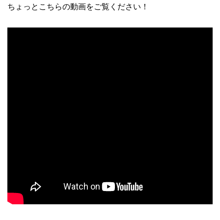
ちょっとこちらの動画をご覧ください！