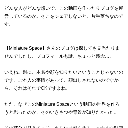
どんな人がどんな想いで、この動画を作ったりブログを運
営しているのか。そこをシェアしないと、片手落ちなので
す。
【Miniature Space】さんのブログは探しても見当たりま
せんでしたし、プロフィールも謎。ちょっと残念…。
いえね。別に、本名や顔を知りたいということじゃないの
です。ご本人の事情があって、顔出しされないのですか
ら、それはそれでOKですよね。
ただ、なぜこのMiniature Spaceという動画の世界を作ろ
うと思ったのか、そのいきさつや背景が知りたかった。