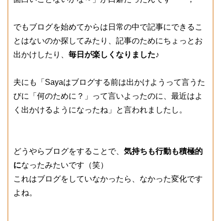
でもブログを始めてからは日常の中で記事にできるこ
とはないのか探してみたり、記事のためにちょっとお
出かけしたり、
毎日が楽しくなりました♪
夫にも「Sayaはブログする前は出かけようって言うた
びに「何のために？」って言いよったのに、最近はよ
く出かけるようになったね」と言われましたし。
どうやらブログをすることで、
気持ちも行動も積極的
に
なったみたいです（笑）
これはブログをしていなかったら、なかった変化です
よね。