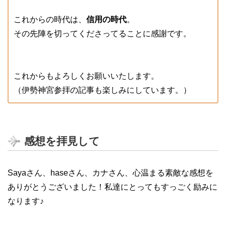
これからの時代は、
信用の時代
。
その先陣を切ってくださってることに感謝です。
これからもよろしくお願いいたします。
（伊勢神宮参拝の記事も楽しみにしています。）
感想を拝見して
Sayaさん、haseさん、カナさん、心温まる素敵な感想を
ありがとうございました！私達にとってもすっごく励みに
なります♪