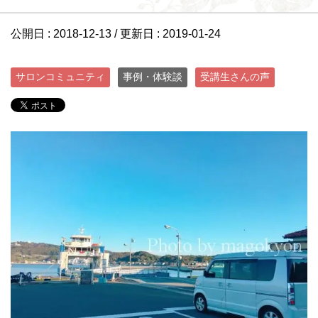
公開日 :
2018-12-13
/ 更新日 :
2019-01-24
サロンコミュニティ
事例・体験談
受講生さんの声