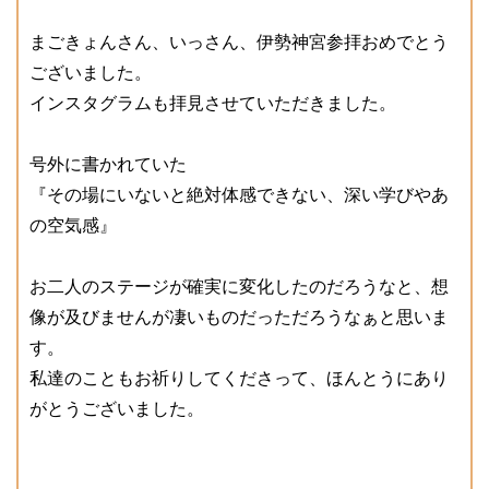
まごきょんさん、いっさん、伊勢神宮参拝おめでとう
ございました。
インスタグラムも拝見させていただきました。
号外に書かれていた
『その場にいないと絶対体感できない、深い学びやあ
の空気感』
お二人のステージが確実に変化したのだろうなと、想
像が及びませんが凄いものだっただろうなぁと思いま
す。
私達のこともお祈りしてくださって、ほんとうにあり
がとうございました。