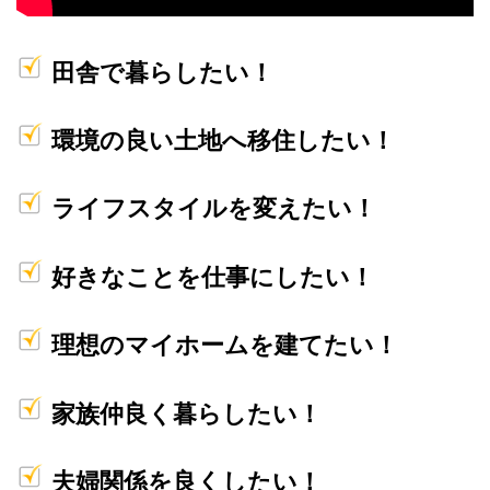
田舎で暮らしたい！
環境の良い土地へ移住したい！
ライフスタイルを変えたい！
好きなことを仕事にしたい！
理想のマイホームを建てたい！
家族仲良く暮らしたい！
夫婦関係を良くしたい！