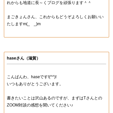
れからも地道に長～くブログを頑張ります＾＾
まごきょんさん、これからもどうぞよろしくお願いい
たしますm(_ _)m
haseさん（滋賀）
こんばんわ、haseです!(^^)!
いつもありがとうございます。
書きたいことは沢山あるのですが、まずはTさんとの
ZOOM対談の感想を聞いてください♪