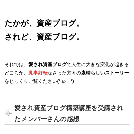
たかが、資産ブログ。
されど、資産ブログ。
それでは、
愛され資産ブログ
で人生に大きな変化が起きる
どころか、
見事好転
なさった方々の
素晴らしいストーリー
をじっくりご覧ください(*´ω｀*)
愛され資産ブログ構築講座を受講され
たメンバーさんの感想