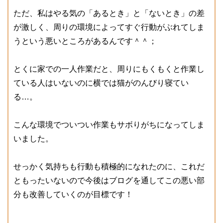
ただ、私はやる気の「あるとき」と「ないとき」の差
が激しく、周りの環境によってすぐ行動がぶれてしま
うという悪いところがあるんです＾＾；
とくに家での一人作業だと、周りにもくもくと作業し
ている人はいないのに横では猫がのんびり寝てい
る…。
こんな環境でついつい作業もサボりがちになってしま
いました。
せっかく気持ちも行動も積極的になれたのに、これだ
ともったいないので今後はブログを通してこの悪い部
分も改善していくのが目標です！