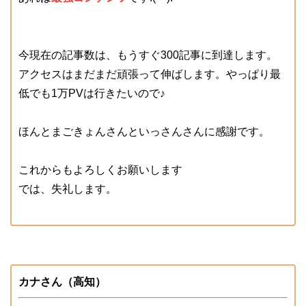
今現在の記事数は、もうすぐ300記事に到達します。
アクセスはまだまだ頑張って伸ばします。やっぱり最
低でも1万PVは行きたいので♪
ほんとまごきょんさんといっさんさんに感謝です。
これからもよろしくお願いします
では、失礼します。
カナさん（高知）