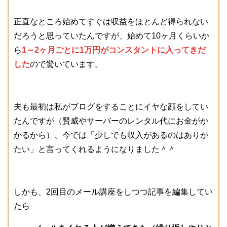
正直なところ始めてすぐは収益をほとんど得られない
だろうと思っていたんですが、始めて10ヶ月くらいか
ら
1～2ヶ月ごとに1万円がコンスタントに入ってきだ
した
ので驚いています。
夫も最初は私がブログをすることにイヤな顔をしてい
たんですが（賢威やサーバーのレンタル代にお金がか
かるから）、今では「少しでも収入があるのはありが
たい」と言ってくれるようになりました＾＾
しかも、2回目のメール講座をしつつ記事を編集してい
たら