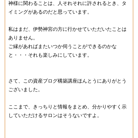
神様に関わることは、人それそれに許されるとき、タ
イミングがあるのだと思っています。
私はまだ、伊勢神宮の方に行かせていただいたことは
ありません。
ご縁があればまたいつか伺うことができるのかな
と・・・それも楽しみにしています。
さて、この資産ブログ構築講座ほんとうにありがとう
ございました。
ここまで、きっちりと情報をまとめ、分かりやすく示
していただけるサロンはそうないですよ。