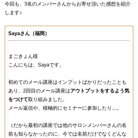
今回も、3名のメンバーさんからお寄せ頂いた感想を紹介
します♪
Sayaさん（福岡）
まごきょん様
こんにちは、Sayaです。
初めてのメール講座はインプットばかりだったことも
あり、2回目のメール講座は
アウトプットをするよう気
をつけて
取り組みました。
メール返信や、積極的にセミナーに参加したり…。
（だから最初の講座では他のサロンメンバーさんの名
前も知らなかったのに、今では名前だけでなくどんな