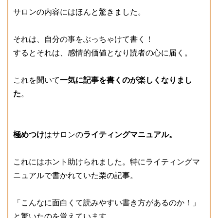
サロンの内容にはほんと驚きました。
それは、自分の事をぶっちゃけて書く！
するとそれは、感情的価値となり読者の心に届く。
これを聞いて
一気に記事を書くのが楽しくなりまし
た
。
極めつけ
はサロンの
ライティングマニュアル。
これにはホント助けられました。特にライティングマ
ニュアルで書かれていた栗の記事。
「こんなに面白くて読みやすい書き方があるのか！」
と驚いたのを覚えています。