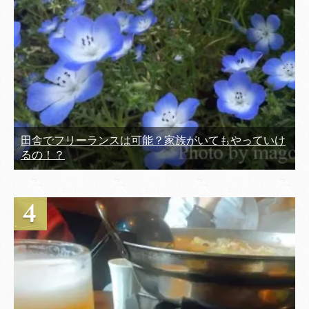
田舎でフリーランスは可能？家族がいてもやっていけ
るの！？