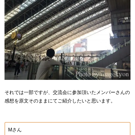
それでは一部ですが、交流会に参加頂いたメンバーさんの
感想を原文そのままにてご紹介したいと思います。
Mさん