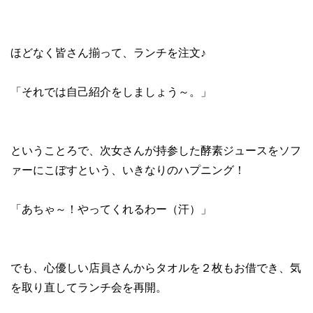
ほどなく皆さん揃って、ランチを注文♪
「それでは自己紹介をしましょう～。」
ということろで、次女さんが持参した酵素ジュースをソフ
ァーにこぼすという、いきなりのハプニング！
「あちゃ～！やってくれるわー（汗）」
でも、心優しい店員さんからタオルを２枚もお借でき、気
を取り直してランチ会を再開。