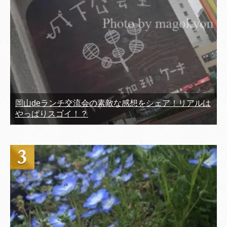
岡山deランチ交流会の素敵な感想をシェア！リアルは
やっぱりスゴイ！？