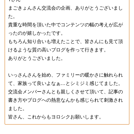
まごきょんさん交流会の企画、ありがとうございまし
た。
貴重な時間を頂いた中でコンテンツの幅の考えが広が
ったのが嬉しかったです。
もちろん知り合いも増えたことで、皆さんにも見て頂
けるような質の高いブログを作って行きます。
ありがとうございました。
いっさんさんを始め、ファミリーの暖かさに触れられ
て、家族って良いよなぁ…とシミジミ感じてました。
交流会メンバーさんとも親しくさせて頂いて、記事の
書き方やブログへの熱意なんかも感じられて刺激され
ました。
皆さん、これからもヨロシクお願いします。