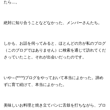
たら…。
絶対に知り合うことなどなかった、メンバーさんたち。
しかも、お話を伺ってみると、ほとんどの方が私のブログ
（このブログではありません）に検索を通じて訪れてくだ
さっていたこと。それが出会いだったのです。
いや～(*^^*)ブログをやっておいて本当によかった。諦め
ずに育て続けて、本当によかった。
美味しいお料理と焼き立てパンに舌鼓を打ちながら、ブロ