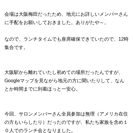
会場は大阪梅田だったため、地元にお詳しいメンバーさん
に手配をお願いしておきました。ありがたや～。
なので、ランチタイムでも座席確保できていたので、12時
集合です。
大阪駅から離れていたし初めての場所だったんですが、
Googleマップを見ながら地元の方に聞いたりして、なん
とか時間までに到着ほっと一安心。
今回、サロンメンバーさん全員参加は無理（アメリカ在住
の方もいらしたり）だったのですが、私たち家族を含め１
０人でのランチ会となりました。