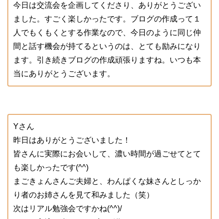
今日は交流会を企画してくださり、ありがとうござい
ました。すごく楽しかったです。ブログの作成って１
人でもくもくとする作業なので、今日のように同じ仲
間と話す機会が持てるというのは、とても励みになり
ます。引き続きブログの作成頑張りますね。いつも本
当にありがとうございます。
Yさん
昨日はありがとうございました！
皆さんに実際にお会いして、濃い時間が過ごせてとて
も楽しかったです(^^)
まごきょんさんご夫婦と、わんぱくな妹さんとしっか
り者のお姉さんを見て和みました（笑）
次はリアル勉強会ですかね(^^)/