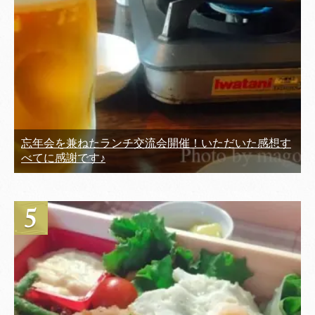
忘年会を兼ねたランチ交流会開催！いただいた感想す
べてに感謝です♪