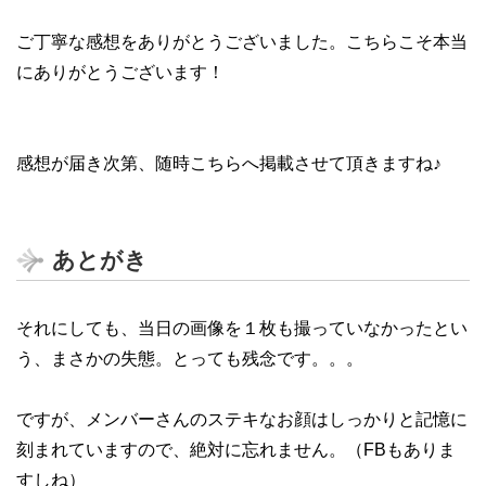
ご丁寧な感想をありがとうございました。こちらこそ本当
にありがとうございます！
感想が届き次第、随時こちらへ掲載させて頂きますね♪
あとがき
それにしても、当日の画像を１枚も撮っていなかったとい
う、まさかの失態。とっても残念です。。。
ですが、メンバーさんのステキなお顔はしっかりと記憶に
刻まれていますので、絶対に忘れません。（FBもありま
すしね）