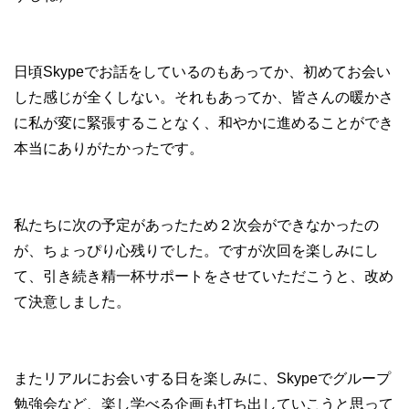
日頃Skypeでお話をしているのもあってか、初めてお会い
した感じが全くしない。それもあってか、皆さんの暖かさ
に私が変に緊張することなく、和やかに進めることができ
本当にありがたかったです。
私たちに次の予定があったため２次会ができなかったの
が、ちょっぴり心残りでした。ですが次回を楽しみにし
て、引き続き精一杯サポートをさせていただこうと、改め
て決意しました。
またリアルにお会いする日を楽しみに、Skypeでグループ
勉強会など、楽し学べる企画も打ち出していこうと思って