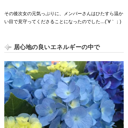
その後次女の元気っぷりに、メンバーさんはひたすら温か
い目で見守ってくださることになったのでした…(´∀｀；)
居心地の良いエネルギーの中で