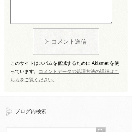
コメント送信
このサイトはスパムを低減するために Akismet を使
っています。
コメントデータの処理方法の詳細はこ
ちらをご覧ください
。
ブログ内検索