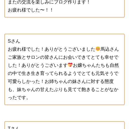
またの交流を楽しみにブログ作ります！
お疲れ様でした〜！！
Sさん
お疲れ様でした！ありがとうございました
馬込さん
ご家族とサロンの皆さんにお会いできてとても幸せで
した！ありがとうございます
お嬢ちゃんたちも自然
の中で生き生き育ってられるようでとても元気そうで
可愛らしかった！お姉ちゃんの妹さんに対する態度
も、妹ちゃんの甘えたぶりも見てて飽きることがなか
ったです。
Tさん