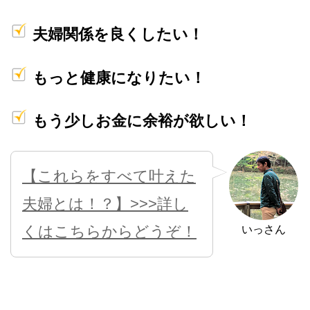
夫婦関係を良くしたい！
もっと健康になりたい！
もう少しお金に余裕が欲しい！
【これらをすべて叶えた
夫婦とは！？】>>>詳し
くはこちらからどうぞ！
いっさん