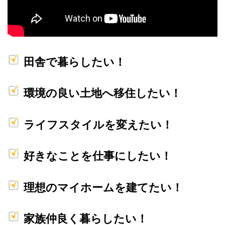
田舎で暮らしたい！
環境の良い土地へ移住したい！
ライフスタイルを変えたい！
好きなことを仕事にしたい！
理想のマイホームを建てたい！
家族仲良く暮らしたい！