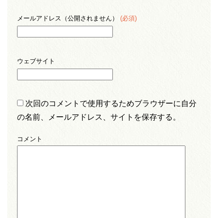
メールアドレス（公開されません）
(必須)
ウェブサイト
次回のコメントで使用するためブラウザーに自分
の名前、メールアドレス、サイトを保存する。
コメント