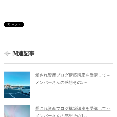
関連記事
愛され資産ブログ構築講座を受講して～
メンバーさんの感想その3～
愛され資産ブログ構築講座を受講して～
メンバーさんの感想その1～