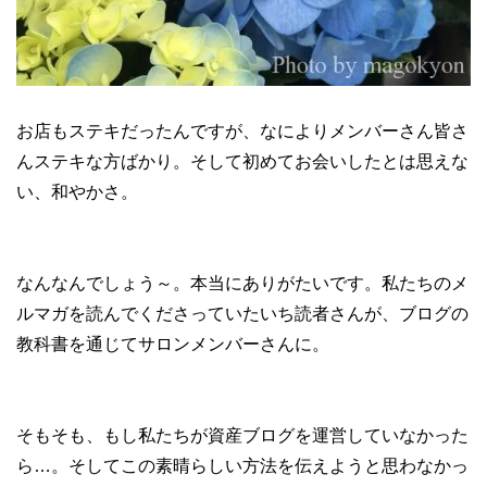
お店もステキだったんですが、なによりメンバーさん皆さ
んステキな方ばかり。そして初めてお会いしたとは思えな
い、和やかさ。
なんなんでしょう～。本当にありがたいです。私たちのメ
ルマガを読んでくださっていたいち読者さんが、ブログの
教科書を通じてサロンメンバーさんに。
そもそも、もし私たちが資産ブログを運営していなかった
ら…。そしてこの素晴らしい方法を伝えようと思わなかっ